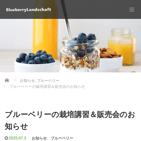
Home
お知らせ
,
ブルーベリー
ブルーベリーの栽培講習＆販売会のお知らせ
ブルーベリーの栽培講習＆販売会のお
知らせ
2025.07.3
お知らせ
、
ブルーベリー