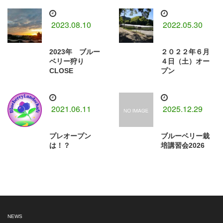
2023.08.10
2022.05.30
2023年 ブルー
２０２２年６月
ベリー狩り
４日（土）オー
CLOSE
プン
2021.06.11
2025.12.29
プレオープン
ブルーベリー栽
は！？
培講習会2026
NEWS