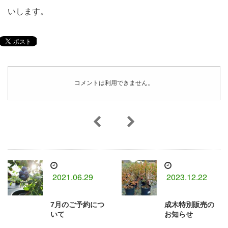
いします。
コメントは利用できません。
2021.06.29
2023.12.22
7月のご予約につ
成木特別販売の
いて
お知らせ