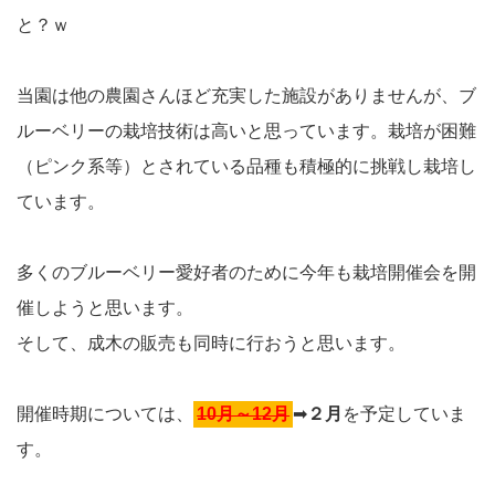
と？ｗ
当園は他の農園さんほど充実した施設がありませんが、ブ
ルーベリーの栽培技術は高いと思っています。栽培が困難
（ピンク系等）とされている品種も積極的に挑戦し栽培し
ています。
多くのブルーベリー愛好者のために今年も栽培開催会を開
催しようと思います。
そして、成木の販売も同時に行おうと思います。
開催時期については、
10月～12月
➡
２月
を予定していま
す。