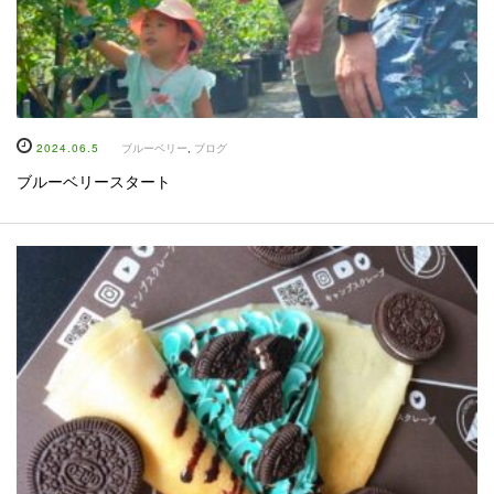
2024.06.5
ブルーベリー
,
ブログ
ブルーベリースタート