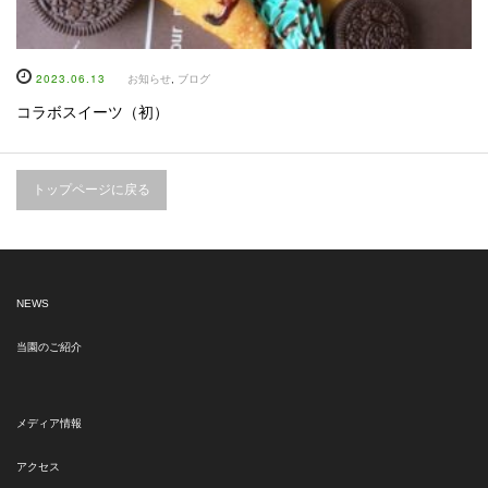
2023.06.13
お知らせ
,
ブログ
コラボスイーツ（初）
トップページに戻る
NEWS
当園のご紹介
メディア情報
アクセス