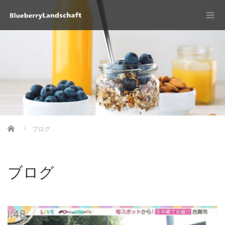
Home
ブログ
ブログ