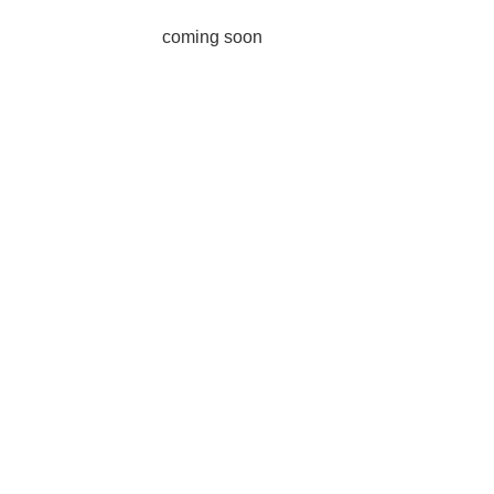
coming soon