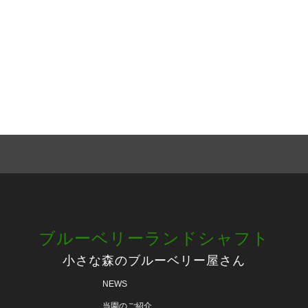
ブルーベリーランドシャフト
小さな森のブルーベリー屋さん
NEWS
当園のご紹介