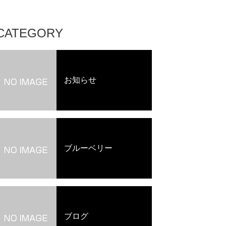
CATEGORY
お知らせ
ブルーベリー
ブログ