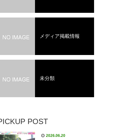
メディア掲載情報
未分類
PICKUP POST
2026.06.20