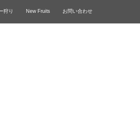
ー狩り
New Fruits
お問い合わせ