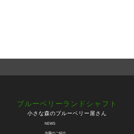
ブルーベリーランドシャフト
小さな森のブルーベリー屋さん
NEWS
当園のご紹介