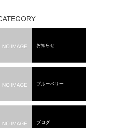
CATEGORY
お知らせ
ブルーベリー
ブログ