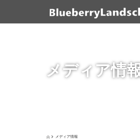
メディア情
メディア情報