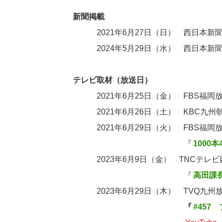
新聞掲載
2021年6月27日（日） 西日本新
2024年5月29日（水） 西日本新
テレビ取材（放送日）
2021年6月25日（金） FBS福
2021年6月26日（土） KBC九州
2021年6月29日（火） FBS福
『
1000
2023年6月9日（金） TNCテレ
『
高田課
2023年6月29日（木） TVQ九
『
#457