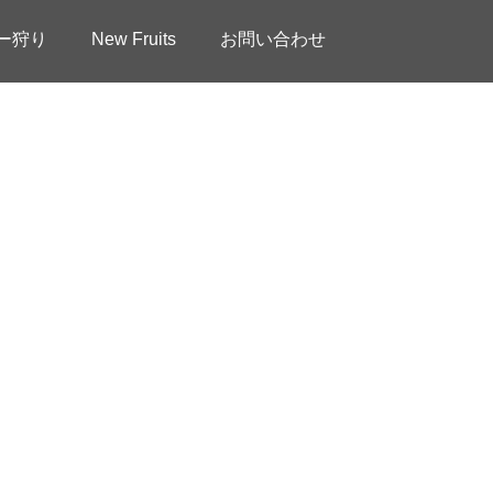
ー狩り
New Fruits
お問い合わせ