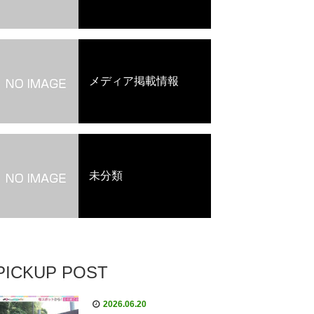
メディア掲載情報
未分類
PICKUP POST
2026.06.20