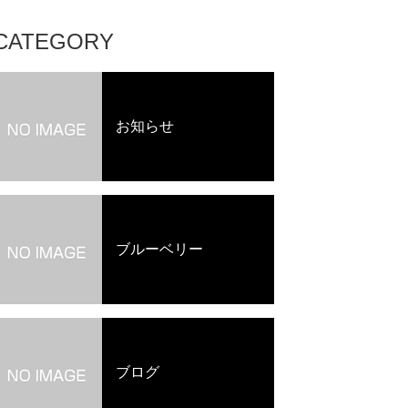
CATEGORY
お知らせ
ブルーベリー
ブログ