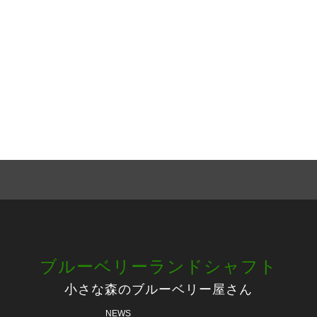
ブルーベリーランドシャフト
小さな森のブルーベリー屋さん
NEWS