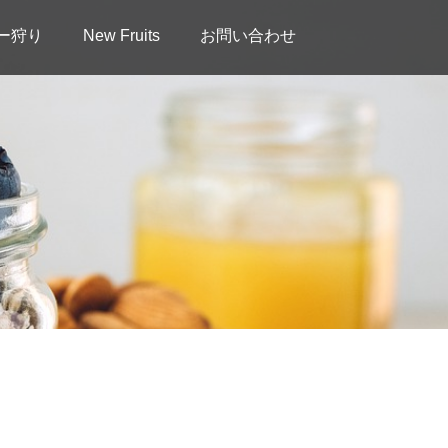
ー狩り
New Fruits
お問い合わせ