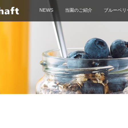
NEWS
当園のご紹介
ブルーベリ