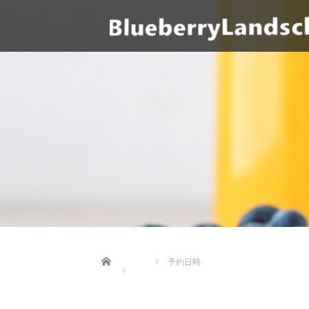
Home
予約日時