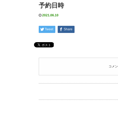
予約日時
2021.06.10
Tweet
Share
コメン