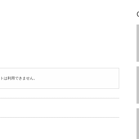
トは利用できません。