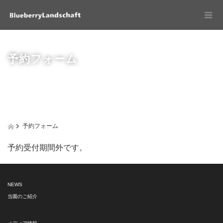
予約フォーム
予約フォーム
予約受付期間外です。
NEWS
当園のご紹介