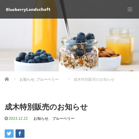
Home
お知らせ
,
ブルーベリー
成木特別販売のお知らせ
成木特別販売のお知らせ
2023.12.22
お知らせ
、
ブルーベリー