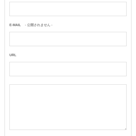
E-MAIL
- 公開されません -
URL