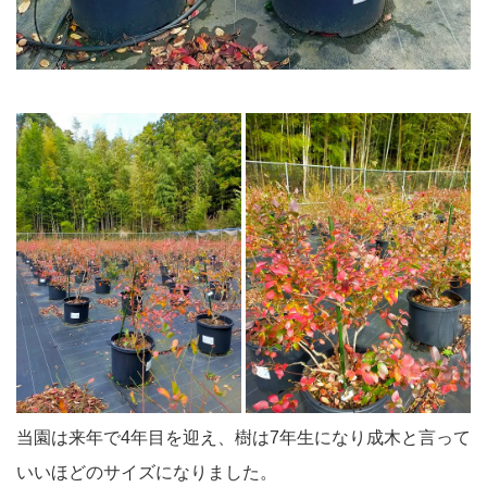
当園は来年で4年目を迎え、樹は7年生になり成木と言って
いいほどのサイズになりました。