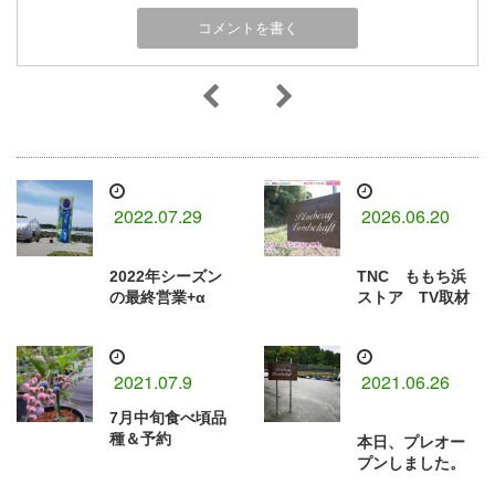
2022.07.29
2026.06.20
2022年シーズン
TNC ももち浜
の最終営業+α
ストア TV取材
2021.07.9
2021.06.26
7月中旬食べ頃品
種＆予約
本日、プレオー
プンしました。