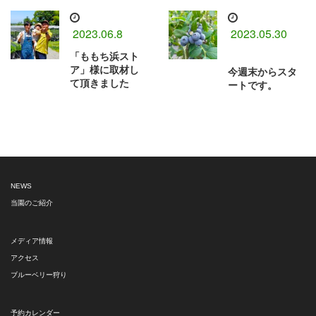
2023.06.8
2023.05.30
「ももち浜スト
ア」様に取材し
今週末からスタ
て頂きました
ートです。
NEWS
当園のご紹介
メディア情報
アクセス
ブルーベリー狩り
予約カレンダー