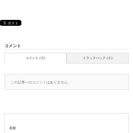
コメント
コメント ( 0 )
トラックバック ( 0 )
この記事へのコメントはありません。
名前