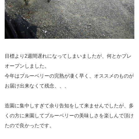
目標より2週間遅れになってしまいましたが、何とかプレ
オープンしました。
今年はブルーベリーの完熟が凄く早く、オススメのものが
お届け出来なくて残念、、、
造園に集中しすぎて余り告知をして来ませんでしたが、多
くの方に来園してブルーベリーの美味しさを楽しんで頂け
たので良かったです。