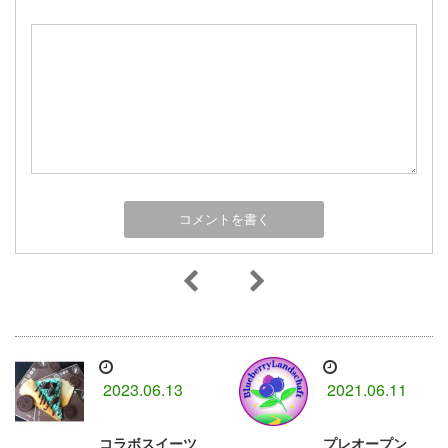
2023.06.13
2021.06.11
コラボスイーツ
プレオープン