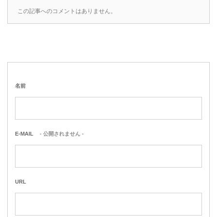
この記事へのコメントはありません。
名前
E-MAIL
- 公開されません -
URL