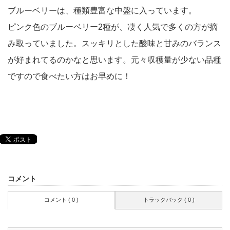
ブルーベリーは、種類豊富な中盤に入っています。
ピンク色のブルーベリー2種が、凄く人気で多くの方が摘
み取っていました。スッキリとした酸味と甘みのバランス
が好まれてるのかなと思います。元々収穫量が少ない品種
ですので食べたい方はお早めに！
コメント
コメント ( 0 )
トラックバック ( 0 )