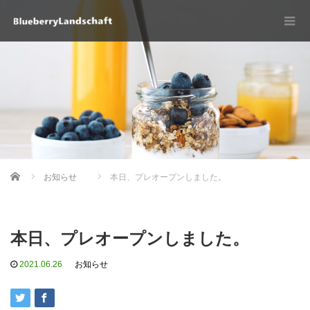
Home
お知らせ
本日、プレオープンしました。
本日、プレオープンしました。
2021.06.26
お知らせ